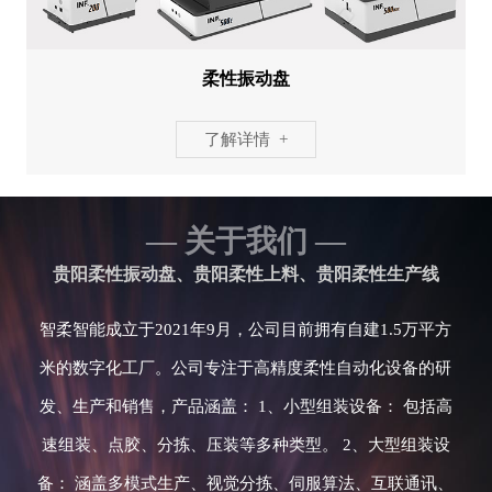
柔性振动盘
了解详情 +
— 关于我们 —
贵阳柔性振动盘、贵阳柔性上料、贵阳柔性生产线
智柔智能成立于2021年9月，公司目前拥有自建1.5万平方
米的数字化工厂。公司专注于高精度柔性自动化设备的研
发、生产和销售，产品涵盖： 1、小型组装设备： 包括高
速组装、点胶、分拣、压装等多种类型。 2、大型组装设
备： 涵盖多模式生产、视觉分拣、伺服算法、互联通讯、