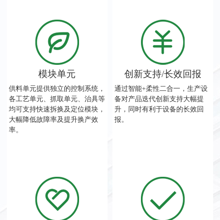
模块单元
创新支持/长效回报
供料单元提供独立的控制系统，
通过智能+柔性二合一，生产设
各工艺单元、抓取单元、治具等
备对产品迭代创新支持大幅提
均可支持快速拆换及定位模块，
升，同时有利于设备的长效回
大幅降低故障率及提升换产效
报。
率。