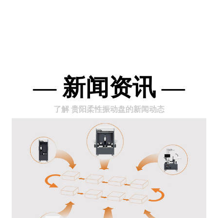
— 新闻资讯 —
了解 贵阳柔性振动盘的新闻动态