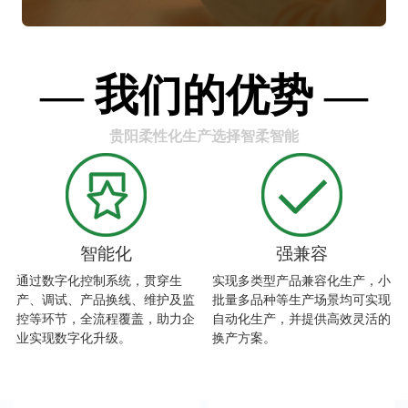
— 我们的优势 —
贵阳柔性化生产选择智柔智能
智能化
强兼容
通过数字化控制系统，贯穿生
实现多类型产品兼容化生产，小
产、调试、产品换线、维护及监
批量多品种等生产场景均可实现
控等环节，全流程覆盖，助力企
自动化生产，并提供高效灵活的
业实现数字化升级。
换产方案。