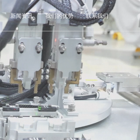
新闻资讯
我们的优势
联系我们