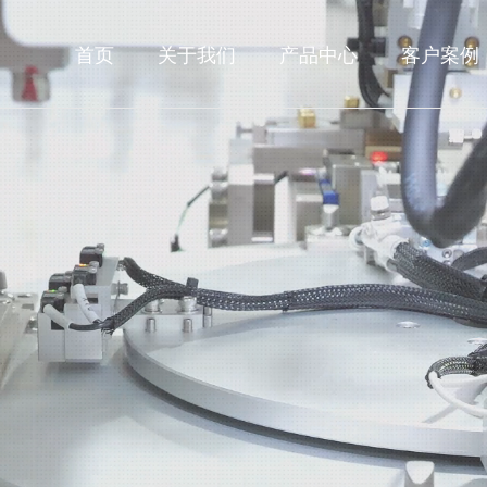
首页
关于我们
产品中心
客户案例