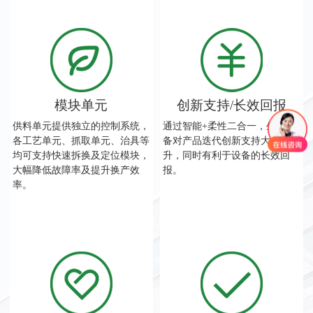
模块单元
创新支持/长效回报
供料单元提供独立的控制系统，
通过智能+柔性二合一，生产设
各工艺单元、抓取单元、治具等
备对产品迭代创新支持大幅提
均可支持快速拆换及定位模块，
升，同时有利于设备的长效回
大幅降低故障率及提升换产效
报。
率。