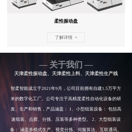
柔性振动盘
了解详情 +
— 关于我们 —
天津柔性振动盘、天津柔性上料、天津柔性生产线
智柔智能成立于2021年9月，公司目前拥有自建1.5万平方
米的数字化工厂。公司专注于高精度柔性自动化设备的研
发、生产和销售，产品涵盖： 1、小型组装设备： 包括高
速组装、点胶、分拣、压装等多种类型。 2、大型组装设
备： 涵盖多模式生产、视觉分拣、伺服算法、互联通讯、