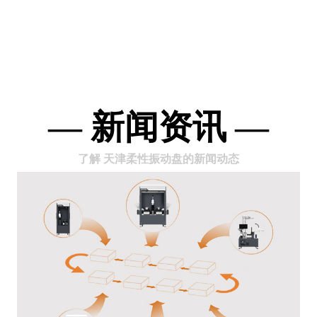
— 新闻资讯 —
了解 天津柔性振动盘的新闻动态