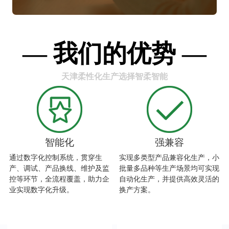
— 我们的优势 —
天津柔性化生产选择智柔智能
智能化
强兼容
通过数字化控制系统，贯穿生
实现多类型产品兼容化生产，小
产、调试、产品换线、维护及监
批量多品种等生产场景均可实现
控等环节，全流程覆盖，助力企
自动化生产，并提供高效灵活的
业实现数字化升级。
换产方案。