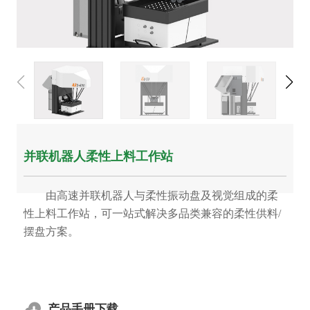
并联机器人柔性上料工作站
由高速并联机器人与柔性振动盘及视觉组成的柔
性上料工作站，可一站式解决多品类兼容的柔性供料/
摆盘方案。
产品手册下载