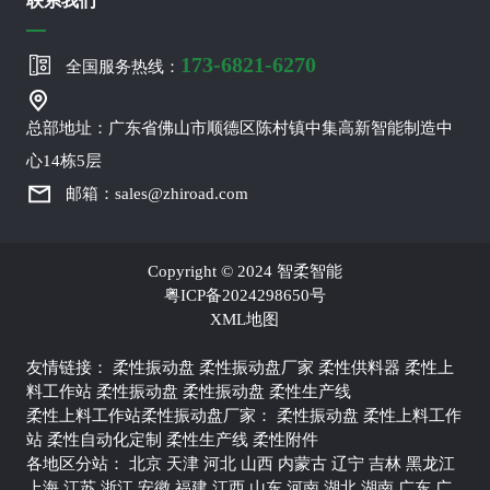
联系我们
173-6821-6270
全国服务热线：
总部地址：广东省佛山市顺德区陈村镇中集高新智能制造中
心14栋5层
邮箱：sales@zhiroad.com
Copyright © 2024 智柔智能
粤ICP备2024298650号
XML地图
友情链接：
柔性振动盘
柔性振动盘厂家
柔性供料器
柔性上
料工作站
柔性振动盘
柔性振动盘
柔性生产线
柔性上料工作站柔性振动盘厂家：
柔性振动盘
柔性上料工作
站
柔性自动化定制
柔性生产线
柔性附件
各地区分站：
北京
天津
河北
山西
内蒙古
辽宁
吉林
黑龙江
上海
江苏
浙江
安徽
福建
江西
山东
河南
湖北
湖南
广东
广