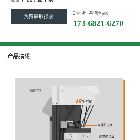
24小时咨询热线
免费获取报价
173-6821-6270
产品描述