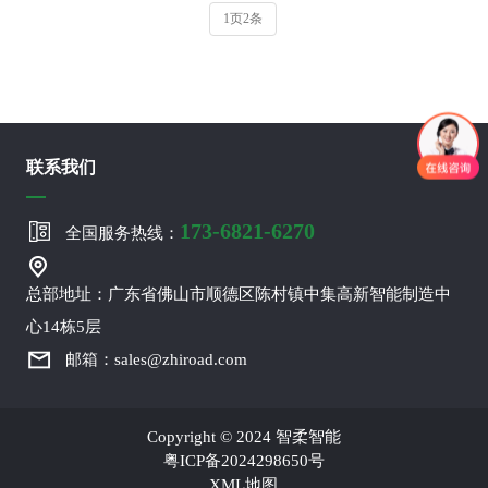
1页2条
联系我们
173-6821-6270
全国服务热线：
总部地址：广东省佛山市顺德区陈村镇中集高新智能制造中
心14栋5层
邮箱：sales@zhiroad.com
Copyright © 2024 智柔智能
粤ICP备2024298650号
XML地图