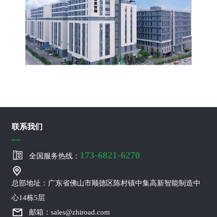
联系我们
173-6821-6270
全国服务热线：
总部地址：广东省佛山市顺德区陈村镇中集高新智能制造中
心14栋5层
邮箱：sales@zhiroad.com