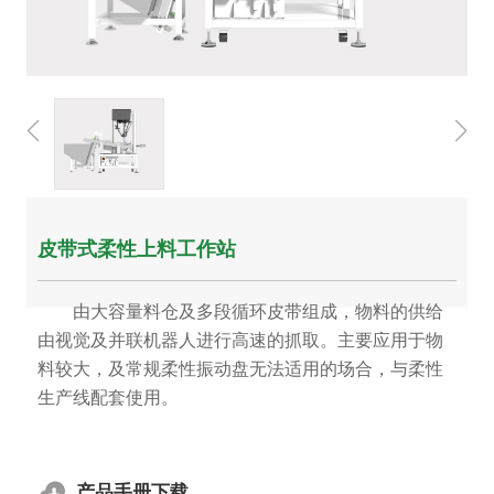
皮带式柔性上料工作站
由大容量料仓及多段循环皮带组成，物料的供给
由视觉及并联机器人进行高速的抓取。主要应用于物
料较大，及常规柔性振动盘无法适用的场合，与柔性
生产线配套使用。
产品手册下载