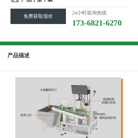
24小时咨询热线
免费获取报价
173-6821-6270
产品描述